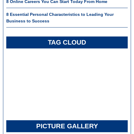
8 Online Careers You Can Start Today From Home
8 Essential Personal Characteristics to Leading Your
Business to Success
TAG CLOUD
PICTURE GALLERY