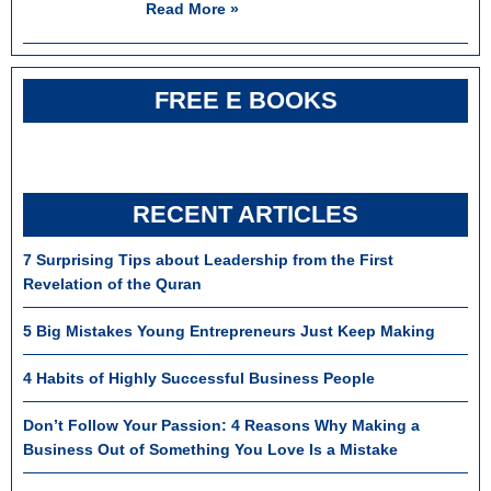
Read More »
FREE E BOOKS
RECENT ARTICLES
7 Surprising Tips about Leadership from the First
Revelation of the Quran
5 Big Mistakes Young Entrepreneurs Just Keep Making
4 Habits of Highly Successful Business People
Don’t Follow Your Passion: 4 Reasons Why Making a
Business Out of Something You Love Is a Mistake