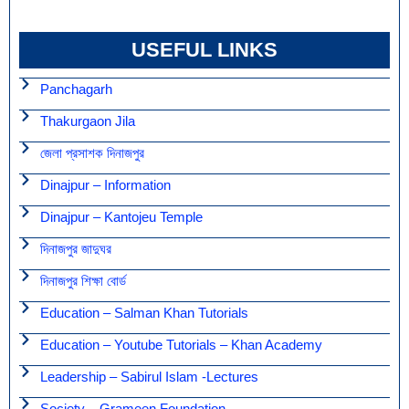
USEFUL LINKS
Panchagarh
Thakurgaon Jila
জেলা প্রসাশক দিনাজপুর
Dinajpur – Information
Dinajpur – Kantojeu Temple
দিনাজপুর জাদুঘর
দিনাজপুর শিক্ষা বোর্ড
Education – Salman Khan Tutorials
Education – Youtube Tutorials – Khan Academy
Leadership – Sabirul Islam -lectures
Society – Grameen Foundation